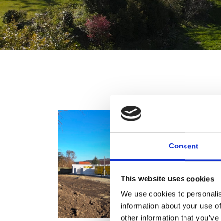
Consent
This website uses cookies
We use cookies to personalis
information about your use of
other information that you’ve