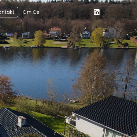
ontakt
Om Os