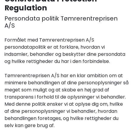
Regulation
Persondata politik Tømrerentreprisen
A/S
Formålet med Tømrerentreprisen A/S
persondatapolitik er at forklare, hvordan vi
indsamler, behandler og beskytter dine persondata
og hvilke rettigheder du har i den forbindelse.
​Tømrerentreprisen A/S har en klar ambition om at
minimere behandlingen af dine personoplysninger så
meget som muligt og at skabe en høj grad af
transparens i forhold til de oplysninger vi behandler.
Med denne politik ønsker vi at oplyse dig om, hvilke
af dine personoplysninger vi behandler, hvordan
behandlingen foretages, og hvilke rettigheder du
selv kan gøre brug af.