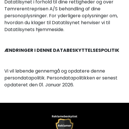
Datatilsynet i forhold til dine rettigheder og over
Tømrerentreprisen A/S behandling af dine
personoplysninger. For yderligere oplysninger om,
hvordan du klager til Datatilsynet henviser vi til
Datatilsynets hjemmeside.
ÆNDRINGER I DENNE DATABESKYTTELSESPOLITIK
Vi vil løbende gennemgå og opdatere denne
persondatapolitik. Persondatapolitikken er senest
opdateret den 01. Januar 2026.