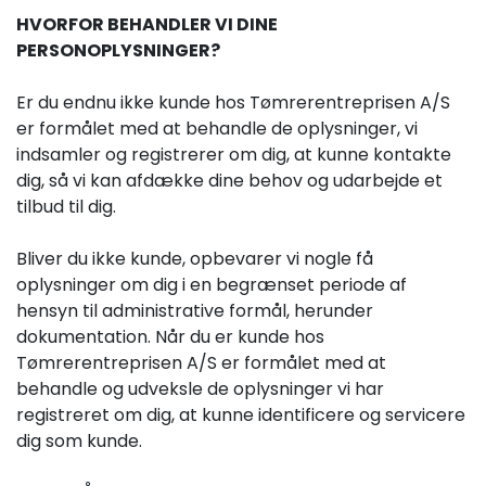
HVORFOR BEHANDLER VI DINE
PERSONOPLYSNINGER?
Er du endnu ikke kunde hos Tømrerentreprisen A/S
er formålet med at behandle de oplysninger, vi
indsamler og registrerer om dig, at kunne kontakte
dig, så vi kan afdække dine behov og udarbejde et
tilbud til dig.
Bliver du ikke kunde, opbevarer vi nogle få
oplysninger om dig i en begrænset periode af
hensyn til administrative formål, herunder
dokumentation. Når du er kunde hos
Tømrerentreprisen A/S er formålet med at
behandle og udveksle de oplysninger vi har
registreret om dig, at kunne identificere og servicere
dig som kunde.