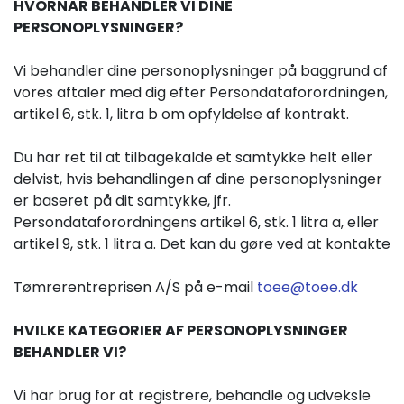
HVORNÅR BEHANDLER VI DINE
PERSONOPLYSNINGER?
Vi behandler dine personoplysninger på baggrund af
vores aftaler med dig efter Persondataforordningen,
artikel 6, stk. 1, litra b om opfyldelse af kontrakt.
Du har ret til at tilbagekalde et samtykke helt eller
delvist, hvis behandlingen af dine personoplysninger
er baseret på dit samtykke, jfr.
Persondataforordningens artikel 6, stk. 1 litra a, eller
artikel 9, stk. 1 litra a. Det kan du gøre ved at kontakte
Tømrerentreprisen A/S på e-mail
toee@toee.dk
HVILKE KATEGORIER AF PERSONOPLYSNINGER
BEHANDLER VI?
Vi har brug for at registrere, behandle og udveksle