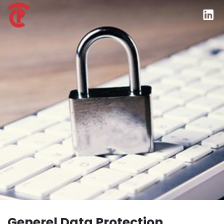
Generel Data Protection